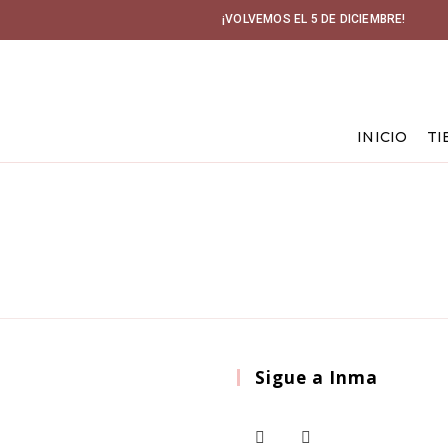
¡VOLVEMOS EL 5 DE DICIEMBRE!
INICIO
TI
Sigue a Inma