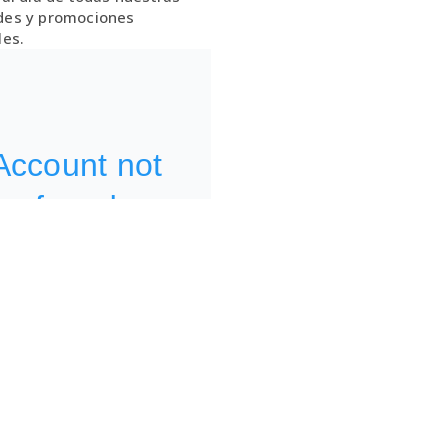
es y promociones
les.