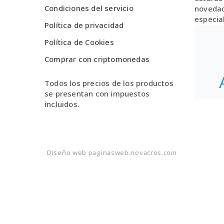
Condiciones del servicio
novedad
especia
Política de privacidad
Política de Cookies
Comprar con criptomonedas
Todos los precios de los productos
se presentan con impuestos
incluidos.
Diseño web
paginasweb.novacros.com