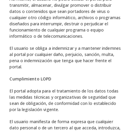
transmitir, almacenar, divulgar promover o distribuir
datos o contenidos que sean portadores de virus o
cualquier otro código informático, archivos o programas
diseñados para interrumpir, destruir o perjudicar el
funcionamiento de cualquier programa o equipo
informático o de telecomunicaciones.
El usuario se obliga a indemnizar y a mantener indemnes
al portal por cualquier daño, perjuicio, sanción, multa,
pena o indemnización que tenga que hacer frente el
portal.
Cumplimiento LOPD
El portal adopta para el tratamiento de los datos todas
las medidas técnicas y organizativas de seguridad que
sean de obligación, de conformidad con lo establecido
por la legislación vigente.
El usuario manifiesta de forma expresa que cualquier
dato personal o de un tercero al que acceda, introduzca,