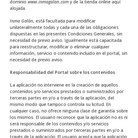
dominio
www.inmagalan.com
y de la tienda online aquí
alojada.
Inma Galán
, está facultada para modificar
unilateralmente todas y cada una de las obligaciones
dispuestas en las presentes Condiciones Generales, sin
necesidad de previo aviso. Igualmente está capacitada
para reestructurar, modificar o eliminar cualquier
información, servicio o contenido incluido en el portal, sin
necesidad de previo aviso.
Responsabilidad del Portal sobre los contenidos
La aplicación no interviene en la creación de aquellos
contenidos y/o servicios prestados o suministrados por
terceras partes en y/o a través de la aplicación, del
mismo modo que tampoco controla su licitud. En
cualquier caso, no ofrece ninguna clase de garantía sobre
los mismos. El usuario reconoce que la aplicación no es ni
será responsable de los contenidos y/o servicios
prestados o suministrados por terceras partes en y/o a
través de la aplicación. El usuario acepta que la aplicación