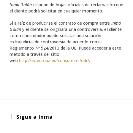
Inma Galán
dispone de hojas oficiales de reclamación que
el cliente podrá solicitar en cualquier momento.
Si a raíz de producirse el contrato de compra entre
Inma
Galán
y el cliente se originara una controversia, el cliente
como consumidor puede solicitar una solución
extrajudicial de controversia de acuerdo con el
Reglamento Nº 524/2013 de la UE. Puede acceder a este
método a través del sitio
web
http://ec.europa.eu/consumers/odr/
.
Sigue a Inma