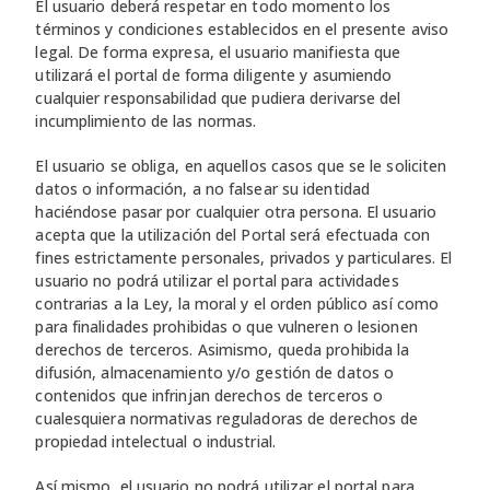
El usuario deberá respetar en todo momento los
términos y condiciones establecidos en el presente aviso
legal. De forma expresa, el usuario manifiesta que
utilizará el portal de forma diligente y asumiendo
cualquier responsabilidad que pudiera derivarse del
incumplimiento de las normas.
El usuario se obliga, en aquellos casos que se le soliciten
datos o información, a no falsear su identidad
haciéndose pasar por cualquier otra persona. El usuario
acepta que la utilización del Portal será efectuada con
fines estrictamente personales, privados y particulares. El
usuario no podrá utilizar el portal para actividades
contrarias a la Ley, la moral y el orden público así como
para finalidades prohibidas o que vulneren o lesionen
derechos de terceros. Asimismo, queda prohibida la
difusión, almacenamiento y/o gestión de datos o
contenidos que infrinjan derechos de terceros o
cualesquiera normativas reguladoras de derechos de
propiedad intelectual o industrial.
Así mismo, el usuario no podrá utilizar el portal para