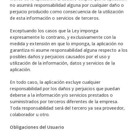
no asumirá responsabilidad alguna por cualquier daño o
perjuicio producido como consecuencia de la utilización
de esta información o servicios de terceros.
Exceptuando los casos que la Ley imponga
expresamente lo contrario, y exclusivamente con la
medida y extensión en que lo imponga, la aplicación no
garantiza ni asume responsabilidad alguna respecto a los
posibles daños y perjuicios causados por el uso y
utilización de la información, datos y servicios de la
aplicación.
En todo caso, la aplicación excluye cualquier
responsabilidad por los daños y perjuicios que puedan
deberse a la información y/o servicios prestados o
suministrados por terceros diferentes de la empresa.
Toda responsabilidad será del tercero ya sea proveedor,
colaborador u otro.
Obligaciones del Usuario