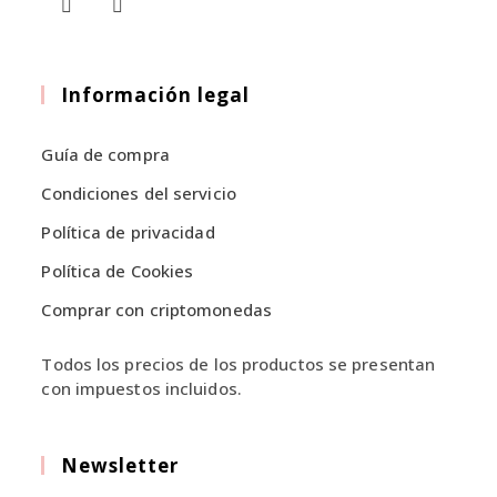
Información legal
Guía de compra
Condiciones del servicio
Política de privacidad
Política de Cookies
Comprar con criptomonedas
Todos los precios de los productos se presentan
con impuestos incluidos.
Newsletter