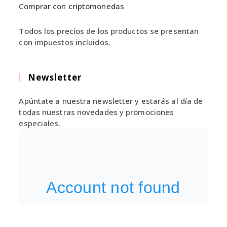
Comprar con criptomonedas
Todos los precios de los productos se presentan
con impuestos incluidos.
Newsletter
Apúntate a nuestra newsletter y estarás al día de
todas nuestras novedades y promociones
especiales.