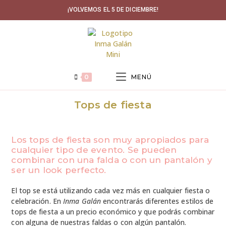
Ir
¡VOLVEMOS EL 5 DE DICIEMBRE!
al
contenido
0
MENÚ
Tops de fiesta
Los tops de fiesta son muy apropiados para
cualquier tipo de evento. Se pueden
combinar con una falda o con un pantalón y
ser un look perfecto.
El top se está utilizando cada vez más en cualquier fiesta o
celebración. En
Inma Galán
encontrarás diferentes estilos de
tops de fiesta a un precio económico y que podrás combinar
con alguna de nuestras faldas o con algún pantalón.