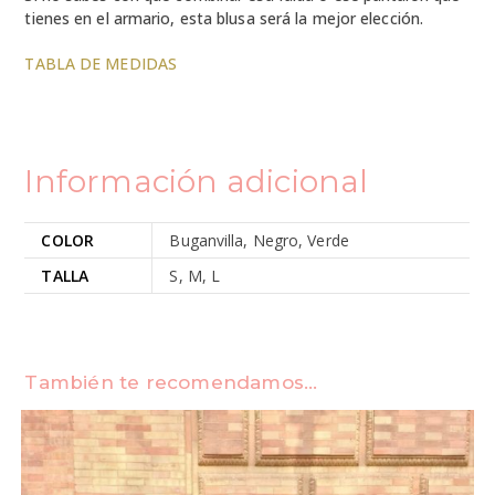
tienes en el armario, esta blusa será la mejor elección.
TABLA DE MEDIDAS
Información adicional
COLOR
Buganvilla, Negro, Verde
TALLA
S, M, L
También te recomendamos…