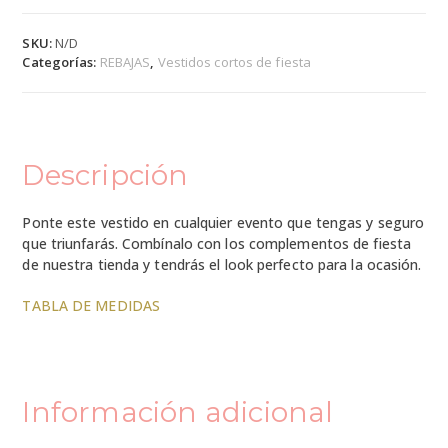
SKU:
N/D
Categorías:
REBAJAS
,
Vestidos cortos de fiesta
Descripción
Ponte este vestido en cualquier evento que tengas y seguro
que triunfarás. Combínalo con los complementos de fiesta
de nuestra tienda y tendrás el look perfecto para la ocasión.
TABLA DE MEDIDAS
Información adicional