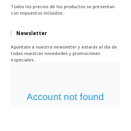
Todos los precios de los productos se presentan
con impuestos incluidos.
Newsletter
Apúntate a nuestra newsletter y estarás al día de
todas nuestras novedades y promociones
especiales.