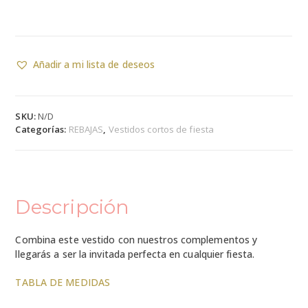
Añadir a mi lista de deseos
SKU:
N/D
Categorías:
REBAJAS
,
Vestidos cortos de fiesta
Descripción
Combina este vestido con nuestros complementos y
llegarás a ser la invitada perfecta en cualquier fiesta.
TABLA DE MEDIDAS