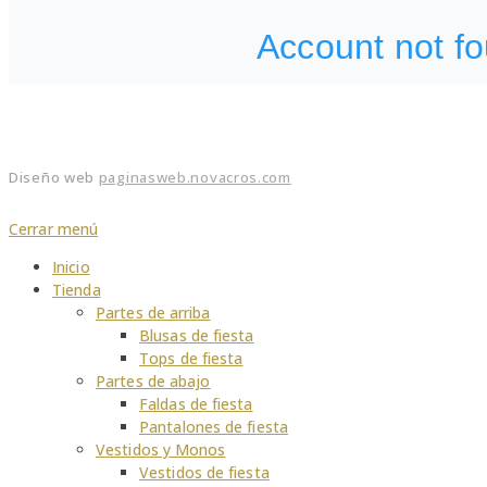
Diseño web
paginasweb.novacros.com
Cerrar menú
Inicio
Tienda
Partes de arriba
Blusas de fiesta
Tops de fiesta
Partes de abajo
Faldas de fiesta
Pantalones de fiesta
Vestidos y Monos
Vestidos de fiesta