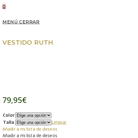
0
MENÚ
CERRAR
VESTIDO RUTH
79,95
€
Color
Talla
Limpiar
Añadir a mi lista de deseos
Añadir a mi lista de deseos