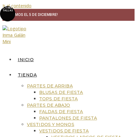
Ir al contenido
ÚLTIMAS
TALLAS
¡VOLVEMOS EL 5 DE DICIEMBRE!
INICIO
TIENDA
PARTES DE ARRIBA
BLUSAS DE FIESTA
TOPS DE FIESTA
PARTES DE ABAJO
FALDAS DE FIESTA
PANTALONES DE FIESTA
VESTIDOS Y MONOS
VESTIDOS DE FIESTA