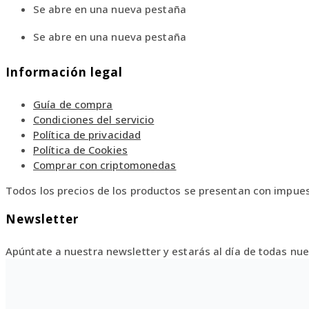
Se abre en una nueva pestaña
Se abre en una nueva pestaña
Información legal
Guía de compra
Condiciones del servicio
Política de privacidad
Política de Cookies
Comprar con criptomonedas
Todos los precios de los productos se presentan con impues
Newsletter
Apúntate a nuestra newsletter y estarás al día de todas n