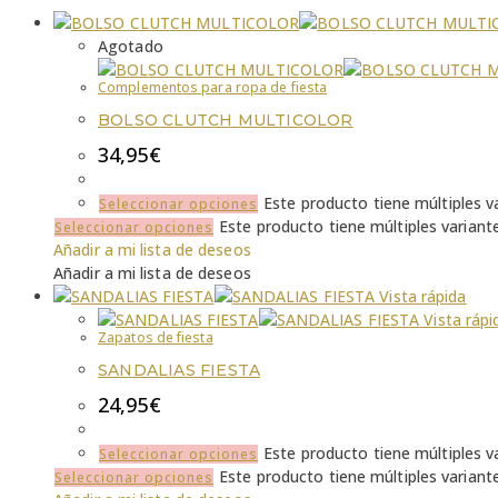
Agotado
Complementos para ropa de fiesta
BOLSO CLUTCH MULTICOLOR
34,95
€
Este producto tiene múltiples v
Seleccionar opciones
Este producto tiene múltiples variant
Seleccionar opciones
Añadir a mi lista de deseos
Añadir a mi lista de deseos
Vista rápida
Vista rápi
Zapatos de fiesta
SANDALIAS FIESTA
24,95
€
Este producto tiene múltiples v
Seleccionar opciones
Este producto tiene múltiples variant
Seleccionar opciones