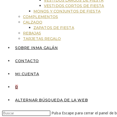
VESTIDOS LARGOS DE FIESTA
VESTIDOS CORTOS DE FIESTA
MONOS Y CONJUNTOS DE FIESTA
COMPLEMENTOS
CALZADO
ZAPATOS DE FIESTA
REBAJAS
TARJETAS REGALO
SOBRE INMA GALÁN
CONTACTO
MI CUENTA
0
ALTERNAR BÚSQUEDA DE LA WEB
Pulsa Escape para cerrar el panel de 