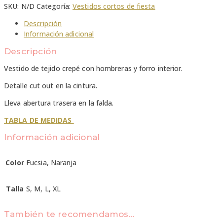
SKU:
N/D
Categoría:
Vestidos cortos de fiesta
Descripción
Información adicional
Descripción
Vestido de tejido crepé con hombreras y forro interior.
Detalle cut out en la cintura.
Lleva abertura trasera en la falda.
TABLA DE MEDIDAS
Información adicional
Color
Fucsia, Naranja
Talla
S, M, L, XL
También te recomendamos…