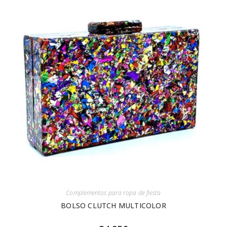
Complementos para ropa de fiesta
BOLSO CLUTCH MULTICOLOR