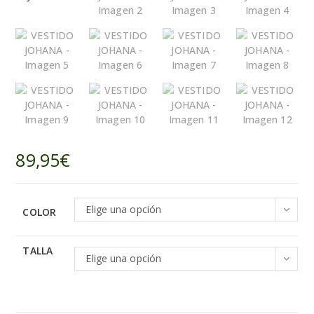
89,95
€
Elige una opción
COLOR
TALLA
Elige una opción