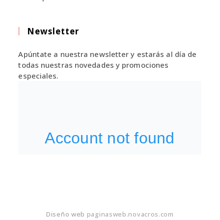
Newsletter
Apúntate a nuestra newsletter y estarás al día de
todas nuestras novedades y promociones
especiales.
Diseño web
paginasweb.novacros.com