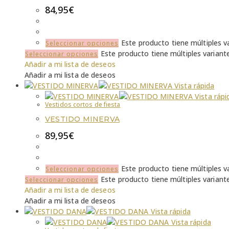
84,95
€
Este producto tiene múltiples v
Seleccionar opciones
Este producto tiene múltiples variant
Seleccionar opciones
Añadir a mi lista de deseos
Añadir a mi lista de deseos
Vista rápida
Vista rápi
Vestidos cortos de fiesta
VESTIDO MINERVA
89,95
€
Este producto tiene múltiples v
Seleccionar opciones
Este producto tiene múltiples variant
Seleccionar opciones
Añadir a mi lista de deseos
Añadir a mi lista de deseos
Vista rápida
Vista rápida