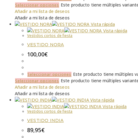
Este producto tiene múltiples variant
Seleccionar opciones
Añadir a mi lista de deseos
Añadir a mi lista de deseos
Vista rápida
Vista rápida
Vestidos cortos de fiesta
VESTIDO NORA
100,00
€
Este producto tiene múltiples v
Seleccionar opciones
Este producto tiene múltiples variant
Seleccionar opciones
Añadir a mi lista de deseos
Añadir a mi lista de deseos
Vista rápida
Vista rápida
Vestidos cortos de fiesta
VESTIDO INDIA
89,95
€