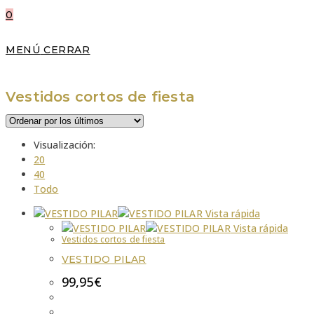
0
MENÚ
CERRAR
Vestidos cortos de fiesta
Visualización:
20
40
Todo
Vista rápida
Vista rápida
Vestidos cortos de fiesta
VESTIDO PILAR
99,95
€