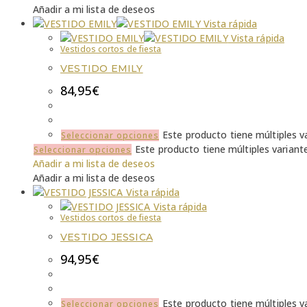
Añadir a mi lista de deseos
Vista rápida
Vista rápida
Vestidos cortos de fiesta
VESTIDO EMILY
84,95
€
Este producto tiene múltiples v
Seleccionar opciones
Este producto tiene múltiples variant
Seleccionar opciones
Añadir a mi lista de deseos
Añadir a mi lista de deseos
Vista rápida
Vista rápida
Vestidos cortos de fiesta
VESTIDO JESSICA
94,95
€
Este producto tiene múltiples v
Seleccionar opciones