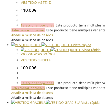
VESTIDO ASTRID
110,00
€
Este producto tiene múltiples v
Seleccionar opciones
Este producto tiene múltiples variant
Seleccionar opciones
Añadir a mi lista de deseos
Añadir a mi lista de deseos
Vista rápida
Vista rápida
Vestidos cortos de fiesta
VESTIDO JUDITH
100,00
€
Este producto tiene múltiples v
Seleccionar opciones
Este producto tiene múltiples variant
Seleccionar opciones
Añadir a mi lista de deseos
Añadir a mi lista de deseos
Vista rápida