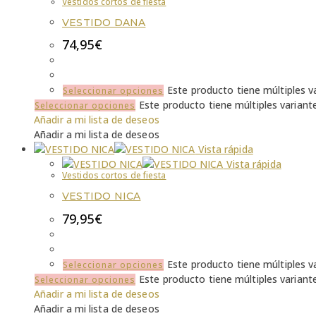
Vestidos cortos de fiesta
VESTIDO DANA
74,95
€
Este producto tiene múltiples v
Seleccionar opciones
Este producto tiene múltiples variant
Seleccionar opciones
Añadir a mi lista de deseos
Añadir a mi lista de deseos
Vista rápida
Vista rápida
Vestidos cortos de fiesta
VESTIDO NICA
79,95
€
Este producto tiene múltiples v
Seleccionar opciones
Este producto tiene múltiples variant
Seleccionar opciones
Añadir a mi lista de deseos
Añadir a mi lista de deseos