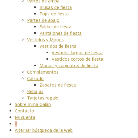
Partes de arriba
Blusas de fiesta
Tops de fiesta
Partes de abajo
Faldas de fiesta
Pantalones de fiesta
Vestidos y Monos
Vestidos de fiesta
Vestidos largos de fiesta
Vestidos cortos de fiesta
Monos y conjuntos de fiesta
Complementos
Calzado
Zapatos de fiesta
Rebajas
Tarjetas regalo
Sobre Inma Galán
Contacto
Mi cuenta
0
Alternar búsqueda de la web