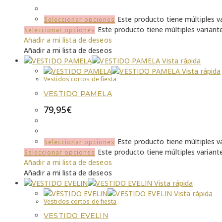
Este producto tiene múltiples v
Seleccionar opciones
Este producto tiene múltiples variant
Seleccionar opciones
Añadir a mi lista de deseos
Añadir a mi lista de deseos
Vista rápida
Vista rápida
Vestidos cortos de fiesta
VESTIDO PAMELA
79,95
€
Este producto tiene múltiples v
Seleccionar opciones
Este producto tiene múltiples variant
Seleccionar opciones
Añadir a mi lista de deseos
Añadir a mi lista de deseos
Vista rápida
Vista rápida
Vestidos cortos de fiesta
VESTIDO EVELIN