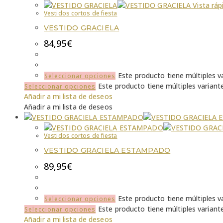
Vista ráp
Vestidos cortos de fiesta
VESTIDO GRACIELA
84,95
€
Este producto tiene múltiples v
Seleccionar opciones
Este producto tiene múltiples variant
Seleccionar opciones
Añadir a mi lista de deseos
Añadir a mi lista de deseos
Vestidos cortos de fiesta
VESTIDO GRACIELA ESTAMPADO
89,95
€
Este producto tiene múltiples v
Seleccionar opciones
Este producto tiene múltiples variant
Seleccionar opciones
Añadir a mi lista de deseos