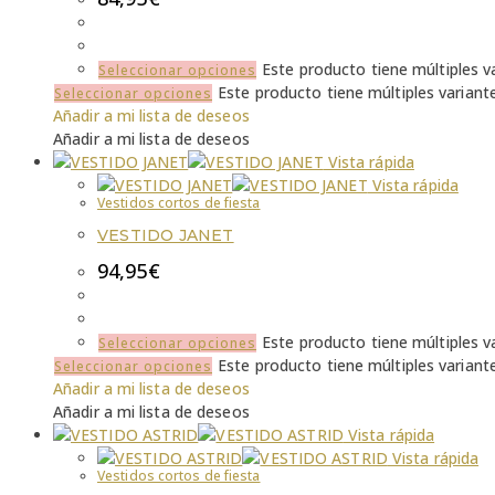
Este producto tiene múltiples v
Seleccionar opciones
Este producto tiene múltiples variant
Seleccionar opciones
Añadir a mi lista de deseos
Añadir a mi lista de deseos
Vista rápida
Vista rápida
Vestidos cortos de fiesta
VESTIDO JANET
94,95
€
Este producto tiene múltiples v
Seleccionar opciones
Este producto tiene múltiples variant
Seleccionar opciones
Añadir a mi lista de deseos
Añadir a mi lista de deseos
Vista rápida
Vista rápida
Vestidos cortos de fiesta