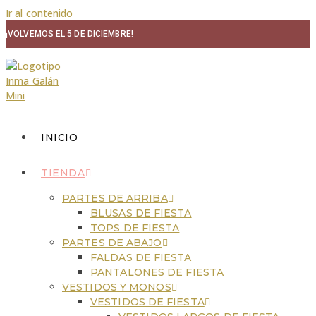
Ir al contenido
¡VOLVEMOS EL 5 DE DICIEMBRE!
INICIO
TIENDA
PARTES DE ARRIBA
BLUSAS DE FIESTA
TOPS DE FIESTA
PARTES DE ABAJO
FALDAS DE FIESTA
PANTALONES DE FIESTA
VESTIDOS Y MONOS
VESTIDOS DE FIESTA