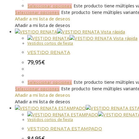
Este producto tiene múltiples v
Seleccionar opciones
Este producto tiene múltiples variant
Seleccionar opciones
Añadir a mi lista de deseos
Añadir a mi lista de deseos
Vista rápida
Vista rápida
Vestidos cortos de fiesta
VESTIDO RENATA
79,95
€
Este producto tiene múltiples v
Seleccionar opciones
Este producto tiene múltiples variant
Seleccionar opciones
Añadir a mi lista de deseos
Añadir a mi lista de deseos
Vestidos cortos de fiesta
VESTIDO RENATA ESTAMPADO
84,95
€