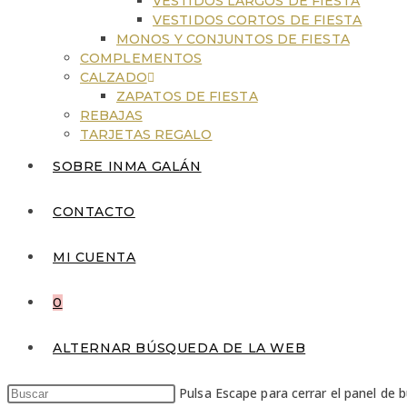
VESTIDOS LARGOS DE FIESTA
VESTIDOS CORTOS DE FIESTA
MONOS Y CONJUNTOS DE FIESTA
COMPLEMENTOS
CALZADO
ZAPATOS DE FIESTA
REBAJAS
TARJETAS REGALO
SOBRE INMA GALÁN
CONTACTO
MI CUENTA
0
ALTERNAR BÚSQUEDA DE LA WEB
Pulsa Escape para cerrar el panel de 