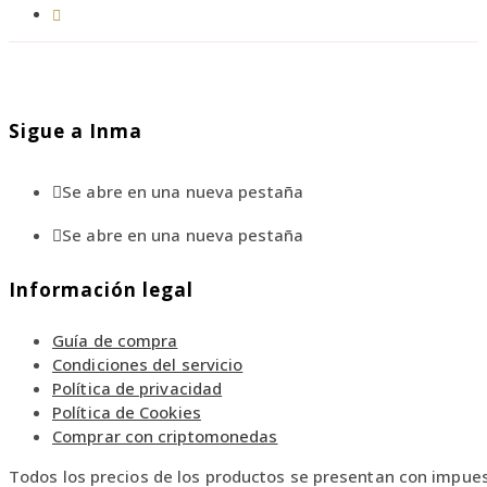
Sigue a Inma
Se abre en una nueva pestaña
Se abre en una nueva pestaña
Información legal
Guía de compra
Condiciones del servicio
Política de privacidad
Política de Cookies
Comprar con criptomonedas
Todos los precios de los productos se presentan con impues