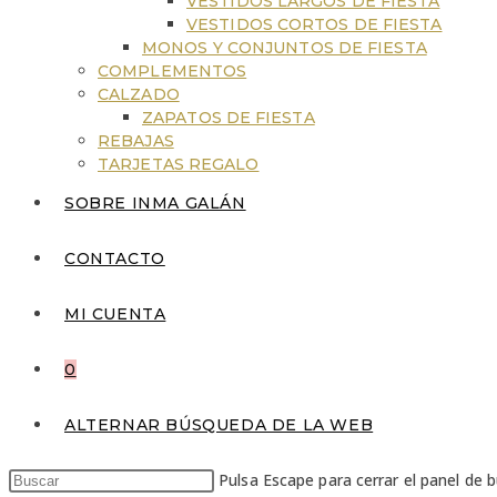
VESTIDOS LARGOS DE FIESTA
VESTIDOS CORTOS DE FIESTA
MONOS Y CONJUNTOS DE FIESTA
COMPLEMENTOS
CALZADO
ZAPATOS DE FIESTA
REBAJAS
TARJETAS REGALO
SOBRE INMA GALÁN
CONTACTO
MI CUENTA
0
ALTERNAR BÚSQUEDA DE LA WEB
Pulsa Escape para cerrar el panel de 