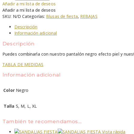
Añadir a mi lista de deseos
Añadir a mi lista de deseos
SKU:
N/D
Categorías:
Blusas de fiesta
,
REBAJAS
Descripción
Información adicional
Descripción
Puedes combinarla con nuestro pantalón negro efecto piel y nues
TABLA DE MEDIDAS
Información adicional
Color
Negro
Talla
S, M, L, XL
También te recomendamos…
Vista rápida