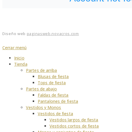
Diseño web
paginasweb.novacros.com
Cerrar menú
Inicio
Tienda
Partes de arriba
Blusas de fiesta
Tops de fiesta
Partes de abajo
Faldas de fiesta
Pantalones de fiesta
Vestidos y Monos
Vestidos de fiesta
Vestidos largos de fiesta
Vestidos cortos de fiesta