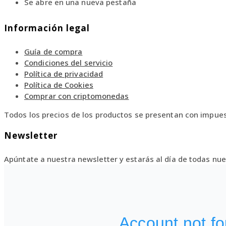
Se abre en una nueva pestaña
Información legal
Guía de compra
Condiciones del servicio
Política de privacidad
Política de Cookies
Comprar con criptomonedas
Todos los precios de los productos se presentan con impues
Newsletter
Apúntate a nuestra newsletter y estarás al día de todas n