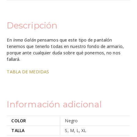
Descripción
En
Inma Galán
pensamos que este tipo de pantalón
tenemos que tenerlo todas en nuestro fondo de armario,
porque ante cualquier duda sobre qué ponernos, no nos
fallará.
TABLA DE MEDIDAS
Información adicional
COLOR
Negro
TALLA
S, M, L, XL