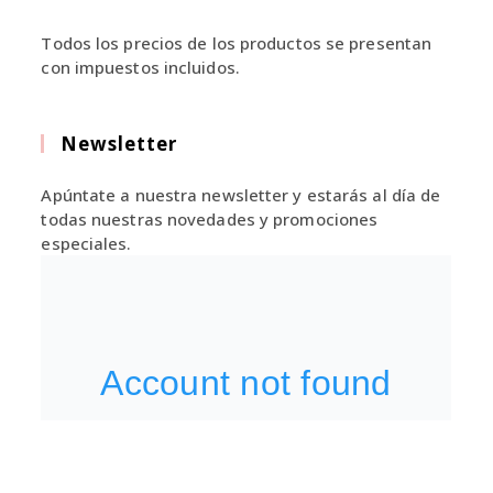
Todos los precios de los productos se presentan
con impuestos incluidos.
Newsletter
Apúntate a nuestra newsletter y estarás al día de
todas nuestras novedades y promociones
especiales.