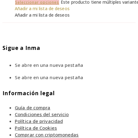
Este producto tiene múltiples variant
Seleccionar opciones
Añadir a mi lista de deseos
Añadir a mi lista de deseos
Sigue a Inma
Se abre en una nueva pestaña
Se abre en una nueva pestaña
Información legal
Guía de compra
Condiciones del servicio
Política de privacidad
Política de Cookies
Comprar con criptomonedas