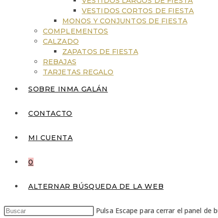
VESTIDOS LARGOS DE FIESTA
VESTIDOS CORTOS DE FIESTA
MONOS Y CONJUNTOS DE FIESTA
COMPLEMENTOS
CALZADO
ZAPATOS DE FIESTA
REBAJAS
TARJETAS REGALO
SOBRE INMA GALÁN
CONTACTO
MI CUENTA
0
ALTERNAR BÚSQUEDA DE LA WEB
Pulsa Escape para cerrar el panel de 