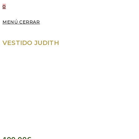
0
MENÚ
CERRAR
VESTIDO JUDITH