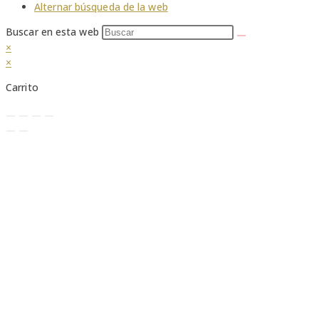
Alternar búsqueda de la web
Buscar en esta web
×
×
Carrito