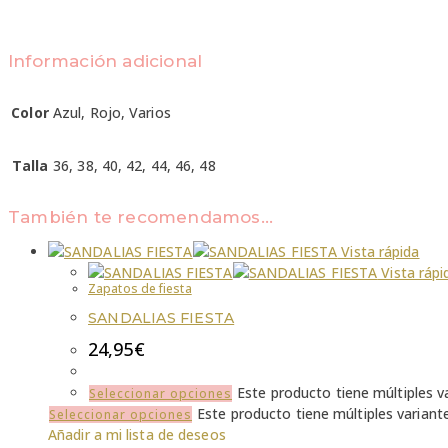
Información adicional
Color
Azul, Rojo, Varios
Talla
36, 38, 40, 42, 44, 46, 48
También te recomendamos…
Vista rápida
Vista rápi
Zapatos de fiesta
SANDALIAS FIESTA
24,95
€
Este producto tiene múltiples v
Seleccionar opciones
Este producto tiene múltiples variant
Seleccionar opciones
Añadir a mi lista de deseos