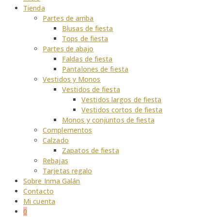
Tienda
Partes de arriba
Blusas de fiesta
Tops de fiesta
Partes de abajo
Faldas de fiesta
Pantalones de fiesta
Vestidos y Monos
Vestidos de fiesta
Vestidos largos de fiesta
Vestidos cortos de fiesta
Monos y conjuntos de fiesta
Complementos
Calzado
Zapatos de fiesta
Rebajas
Tarjetas regalo
Sobre Inma Galán
Contacto
Mi cuenta
0